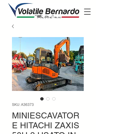
SKU: A36373
MINIESCAVATOR
E HITACHI ZAXIS