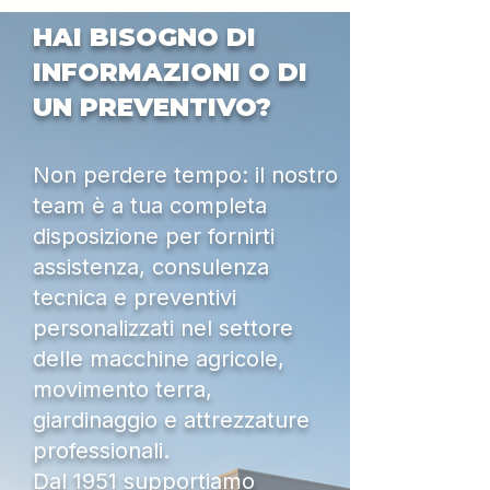
HAI BISOGNO DI
INFORMAZIONI O DI
UN PREVENTIVO?
Non perdere tempo: il nostro
team è a tua completa
disposizione per fornirti
assistenza, consulenza
tecnica e preventivi
personalizzati nel settore
delle macchine agricole,
movimento terra,
giardinaggio e attrezzature
professionali.
Dal 1951 supportiamo