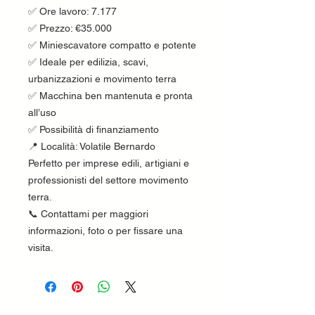
✅ Ore lavoro: 7.177
✅ Prezzo: €35.000
✅ Miniescavatore compatto e potente
✅ Ideale per edilizia, scavi,
urbanizzazioni e movimento terra
✅ Macchina ben mantenuta e pronta
all’uso
✅ Possibilità di finanziamento
📍 Località: Volatile Bernardo
Perfetto per imprese edili, artigiani e
professionisti del settore movimento
terra.
📞 Contattami per maggiori
informazioni, foto o per fissare una
visita.