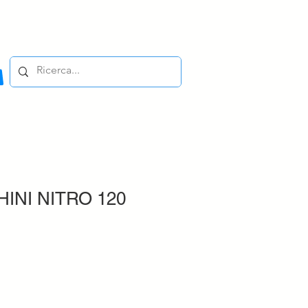
INI NITRO 120