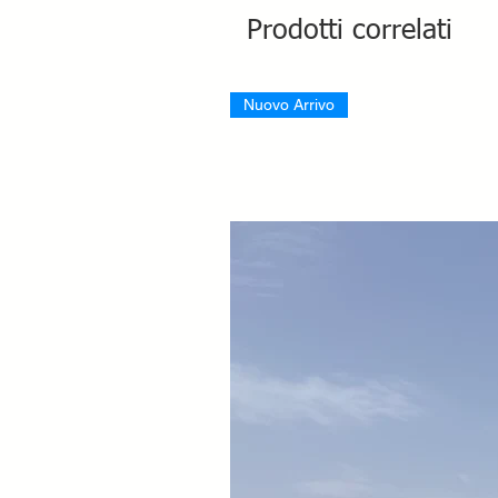
Prodotti correlati
Nuovo Arrivo