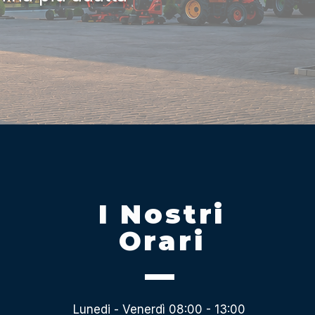
I Nostri
Orari
Lunedi - Venerdì 08:00 - 13:00