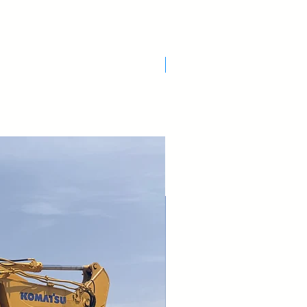
Nuovo Arrivo