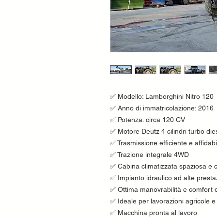
✅ Modello: Lamborghini Nitro 120
✅ Anno di immatricolazione: 2016
✅ Potenza: circa 120 CV
✅ Motore Deutz 4 cilindri turbo die
✅ Trasmissione efficiente e affidabi
✅ Trazione integrale 4WD
✅ Cabina climatizzata spaziosa e 
✅ Impianto idraulico ad alte presta
✅ Ottima manovrabilità e comfort d
✅ Ideale per lavorazioni agricole e 
✅ Macchina pronta al lavoro