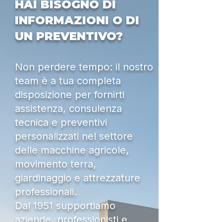
HAI BISOGNO DI
INFORMAZIONI O DI
UN PREVENTIVO?
Non perdere tempo: il nostro
team è a tua completa
disposizione per fornirti
assistenza, consulenza
tecnica e preventivi
personalizzati nel settore
delle macchine agricole,
movimento terra,
giardinaggio e attrezzature
professionali.
Dal 1951 supportiamo
aziende, professionisti e