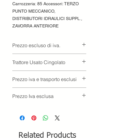
Carrozzeria: 85 Accessori: TERZO
PUNTO MECCANICO,
DISTRIBUTORI IDRAULICI SUPPL.,
ZAVORRA ANTERIORE
Prezzo escluso di iva.
Ritiro presso la concessionaria.
Trattore Usato Cingolato
Prezzo iva e trasporto esclusi
Prezzo Iva esclusa
Related Products