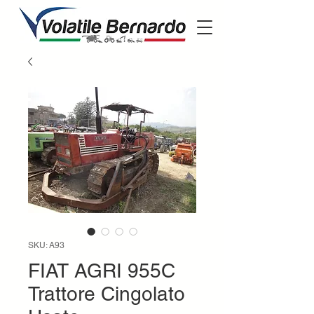
SKU: A93
FIAT AGRI 955C
Trattore Cingolato