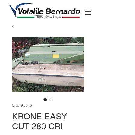
SKU: A8045
KRONE EASY
CUT 280 CRI