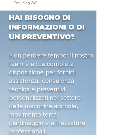
Excluding VAT
HAI BISOGNO DI
INFORMAZIONI O DI
UN PREVENTIVO?
Non perdere tempo: il nostro
team è a tua completa
disposizione per fornirti
assistenza, consulenza
tecnica e preventivi
personalizzati nel settore
delle macchine agricole,
movimento terra,
giardinaggio e attrezzature
professionali.