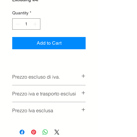
Quantity
*
Add to Cart
Prezzo escluso di iva.
Ritiro presso la concessionaria.
Prezzo iva e trasporto esclusi
Prezzo Iva esclusa