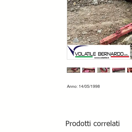
Anno: 14/05/1998
Prodotti correlati