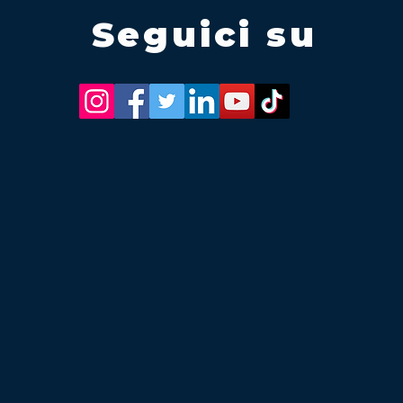
Seguici su