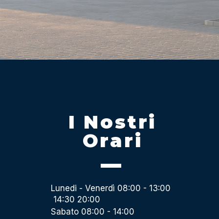
I Nostri
Orari
Lunedi - Venerdì 08:00 - 13:00
14:30 20:00
Sabato 08:00 - 14:00