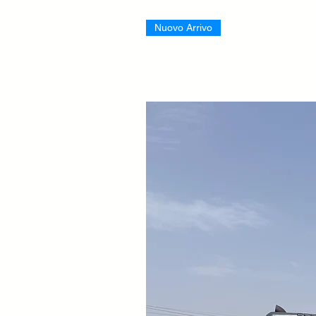
Nuovo Arrivo