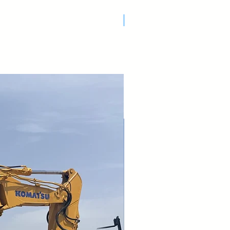
Nuovo Arrivo