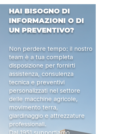
HAI BISOGNO DI
INFORMAZIONI O DI
UN PREVENTIVO?
Non perdere tempo: il nostro
team è a tua completa
disposizione per fornirti
assistenza, consulenza
tecnica e preventivi
personalizzati nel settore
delle macchine agricole,
movimento terra,
giardinaggio e attrezzature
professionali.
Dal 1951 supportiamo