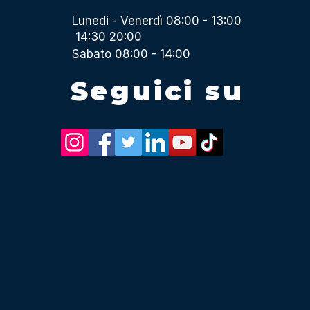
Lunedi - Venerdì 08:00 - 13:00
14:30 20:00
Sabato 08:00 - 14:00
Seguici su