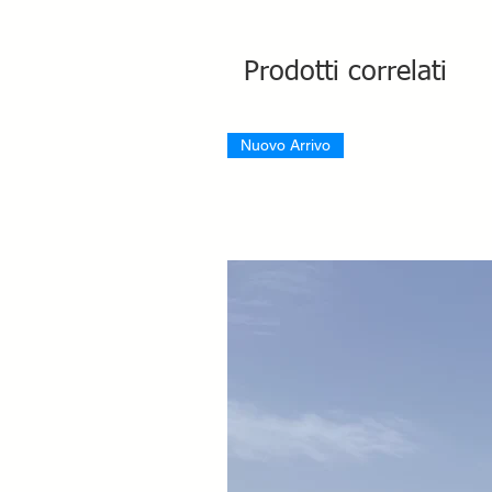
Prodotti correlati
Nuovo Arrivo