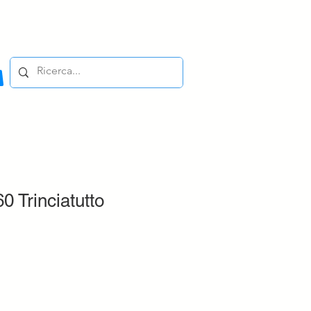
0 Trinciatutto