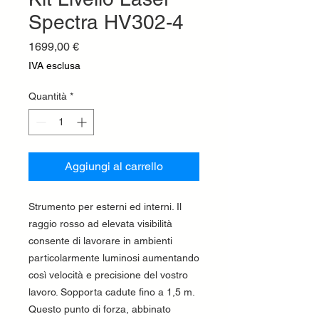
Spectra HV302-4
Prezzo
1699,00 €
IVA esclusa
Quantità
*
Aggiungi al carrello
Strumento per esterni ed interni. Il
raggio rosso ad elevata visibilità
consente di lavorare in ambienti
particolarmente luminosi aumentando
così velocità e precisione del vostro
lavoro. Sopporta cadute fino a 1,5 m.
Questo punto di forza, abbinato