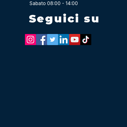
Sabato 08:00 - 14:00
Seguici su