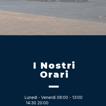
I Nostri
Orari
Lunedi - Venerdì 08:00 - 13:00
14:30 20:00