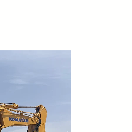
Nuovo Arrivo