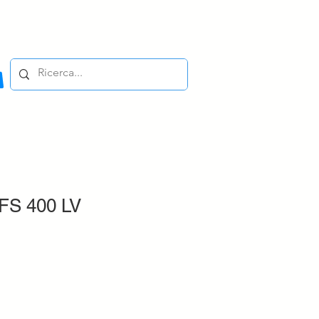
FS 400 LV