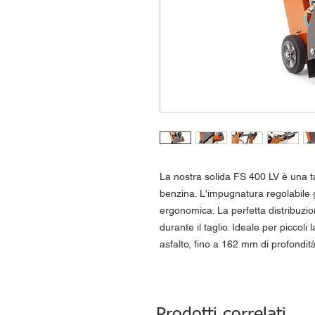
La nostra solida FS 400 LV è una t
benzina. L'impugnatura regolabile 
ergonomica. La perfetta distribuzion
durante il taglio. Ideale per piccoli
asfalto, fino a 162 mm di profondità 