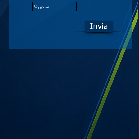
Invia