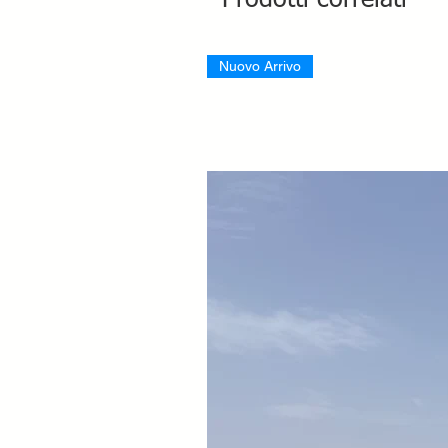
Prodotti correlati
Nuovo Arrivo