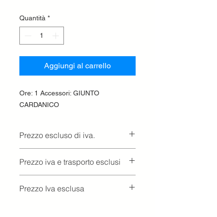
Quantità
*
Aggiungi al carrello
Ore: 1 Accessori: GIUNTO
CARDANICO
Prezzo escluso di iva.
Ritiro presso la concessionaria.
Prezzo iva e trasporto esclusi
Prezzo Iva esclusa