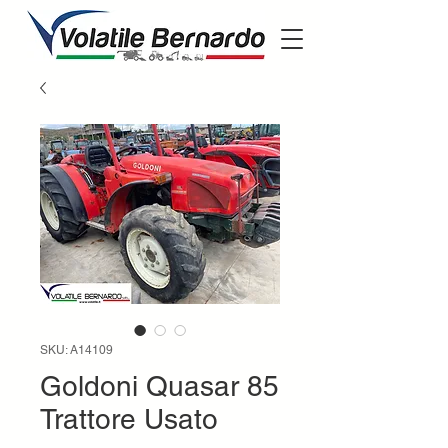
SKU: A14109
Goldoni Quasar 85
Trattore Usato