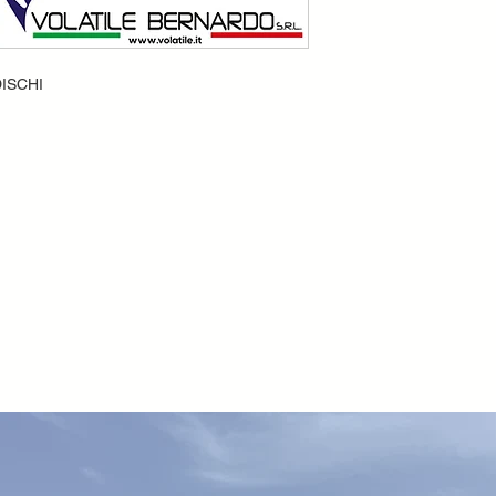
ISCHI