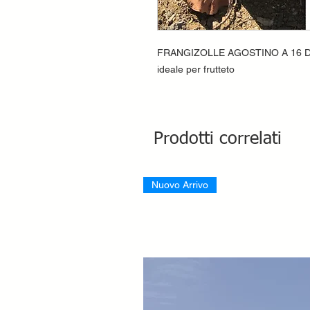
FRANGIZOLLE AGOSTINO A 16 D
ideale per frutteto
Prodotti correlati
Nuovo Arrivo