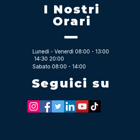
I Nostri
Orari
Lunedi - Venerdì 08:00 - 13:00
14:30 20:00
Sabato 08:00 - 14:00
Seguici su