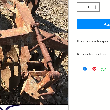
Agg
Prezzo iva e trasport
Prezzo Iva esclusa