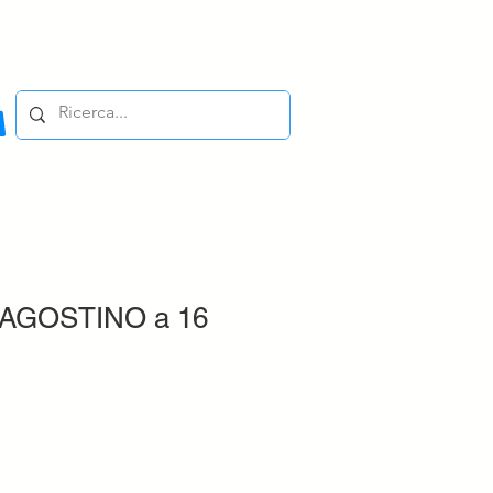
e AGOSTINO a 16