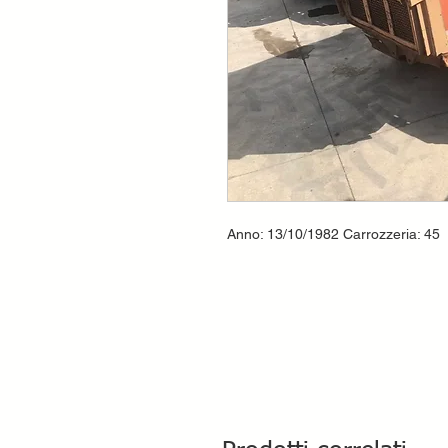
Anno: 13/10/1982 Carrozzeria: 45