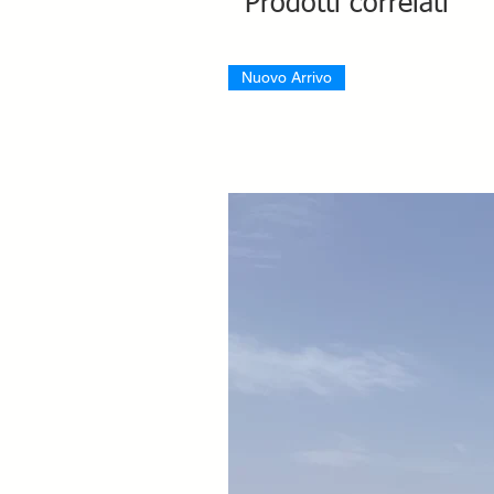
Prodotti correlati
Nuovo Arrivo