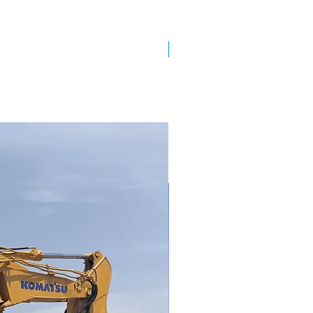
Nuovo Arrivo