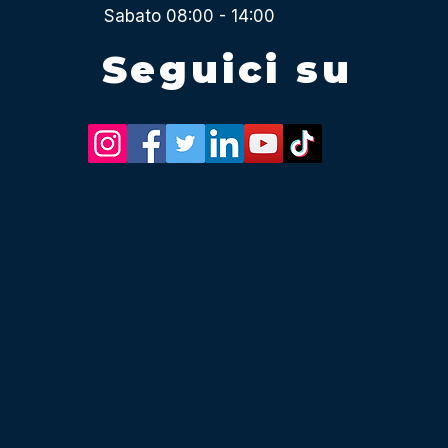
Sabato 08:00 - 14:00
Seguici su