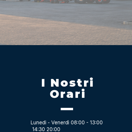
I Nostri
Orari
Lunedi - Venerdì 08:00 - 13:00
14:30 20:00