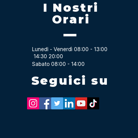
I Nostri
Orari
Lunedi - Venerdì 08:00 - 13:00
14:30 20:00
Sabato 08:00 - 14:00
Seguici su