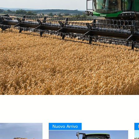
Nuovo Arrivo