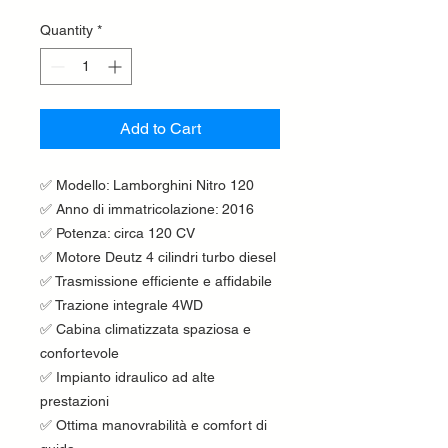
Quantity
*
Add to Cart
✅ Modello: Lamborghini Nitro 120
✅ Anno di immatricolazione: 2016
✅ Potenza: circa 120 CV
✅ Motore Deutz 4 cilindri turbo diesel
✅ Trasmissione efficiente e affidabile
✅ Trazione integrale 4WD
✅ Cabina climatizzata spaziosa e
confortevole
✅ Impianto idraulico ad alte
prestazioni
✅ Ottima manovrabilità e comfort di