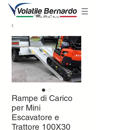
Rampe di Carico
per Mini
Escavatore e
Trattore 100X30