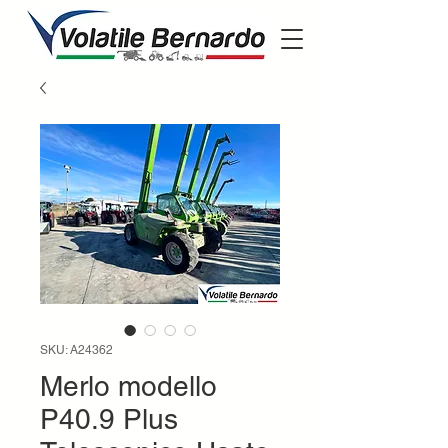
SKU: A24362
Merlo modello
P40.9 Plus