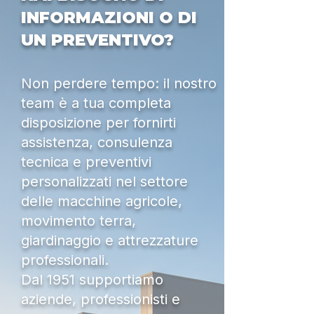
INFORMAZIONI O DI
UN PREVENTIVO?
Non perdere tempo: il nostro
team è a tua completa
disposizione per fornirti
assistenza, consulenza
tecnica e preventivi
personalizzati nel settore
delle macchine agricole,
movimento terra,
giardinaggio e attrezzature
professionali.
Dal 1951 supportiamo
aziende, professionisti e