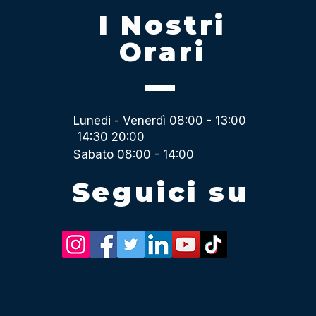
I Nostri
Orari
Lunedi - Venerdì 08:00 - 13:00
14:30 20:00
Sabato 08:00 - 14:00
Seguici su