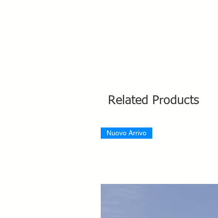
Related Products
Nuovo Arrivo