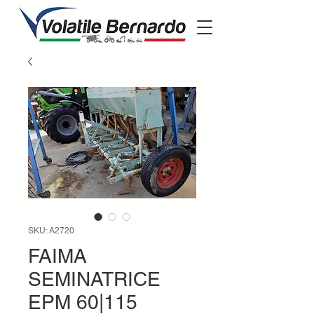
SKU: A2720
FAIMA
SEMINATRICE
EPM 60|115