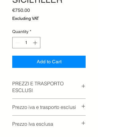
Price
€750.00
Excluding VAT
Quantity
*
Add to Cart
PREZZI E TRASPORTO
ESCLUSI
Prezzo iva e trasporto esclusi
Prezzo Iva esclusa