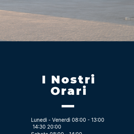
I Nostri
Orari
Lunedi - Venerdì 08:00 - 13:00
14:30 20:00