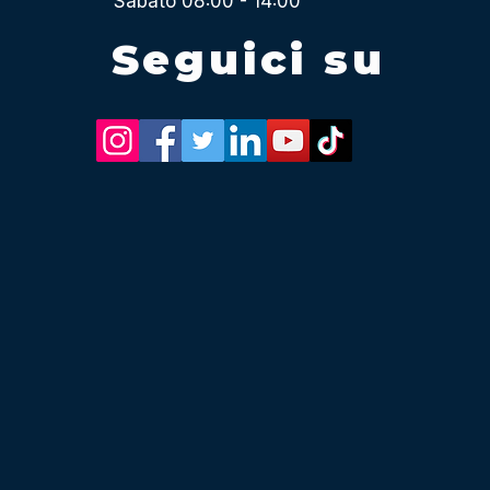
Sabato 08:00 - 14:00
Seguici su