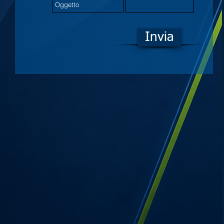
Invia