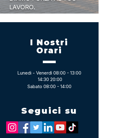
LAVORO.
I Nostri
Orari
Lunedi - Venerdì 08:00 - 13:00
14:30 20:00
Sabato 08:00 - 14:00
Seguici su