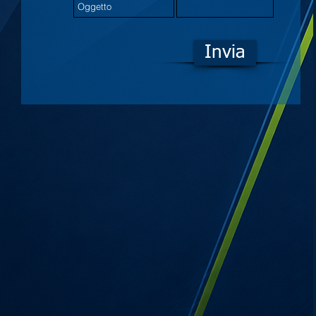
Invia