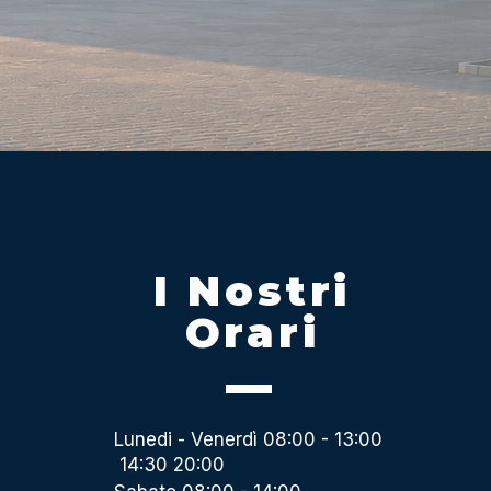
I Nostri
Orari
Lunedi - Venerdì 08:00 - 13:00
14:30 20:00