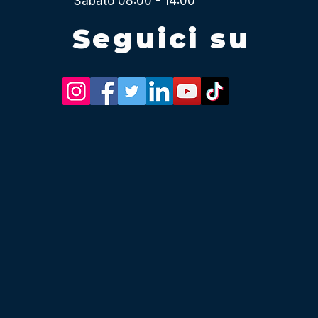
Sabato 08:00 - 14:00
Seguici su