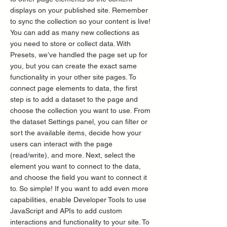
displays on your published site. Remember
to sync the collection so your content is live!
You can add as many new collections as
you need to store or collect data. With
Presets, we’ve handled the page set up for
you, but you can create the exact same
functionality in your other site pages. To
connect page elements to data, the first
step is to add a dataset to the page and
choose the collection you want to use. From
the dataset Settings panel, you can filter or
sort the available items, decide how your
users can interact with the page
(read/write), and more. Next, select the
element you want to connect to the data,
and choose the field you want to connect it
to. So simple! If you want to add even more
capabilities, enable Developer Tools to use
JavaScript and APIs to add custom
interactions and functionality to your site. To