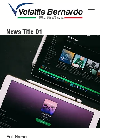
News Title 01
Full Name