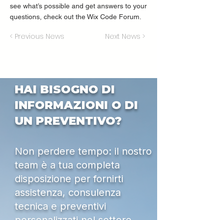
see what’s possible and get answers to your
questions, check out the Wix Code Forum.
< Previous News
Next News >
HAI BISOGNO DI
INFORMAZIONI O DI
UN PREVENTIVO?
Non perdere tempo: il nostro
team è a tua completa
disposizione per fornirti
assistenza, consulenza
tecnica e preventivi