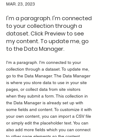
MAR. 23, 2023
I'm a paragraph. I'm connected
to your collection through a
dataset. Click Preview to see
my content. To update me, go
to the Data Manager.
I'm a paragraph. I'm connected to your
collection through a dataset. To update me,
go to the Data Manager. The Data Manager
is where you store data to use in your site
pages, or collect data from site visitors
when they submit a form. This collection in
the Data Manager is already set up with
some fields and content. To customize it with
your own content, you can import a CSV file
or simply edit the placeholder text. You can
also add more fields which you can connect
to other page elements so the content